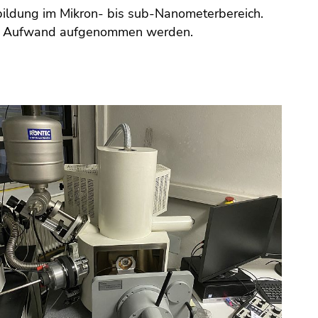
ildung im Mikron- bis sub-Nanometerbereich.
ivem Aufwand aufgenommen werden.