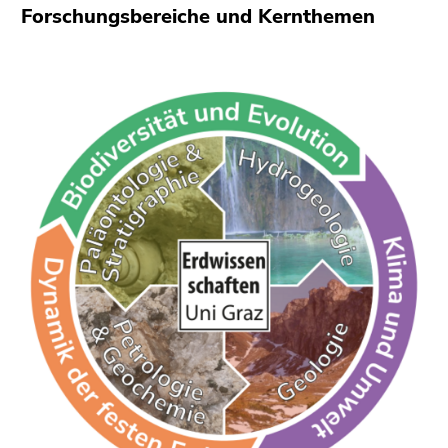
Forschungsbereiche und Kernthemen