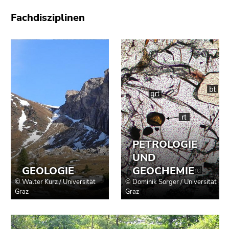
Fachdisziplinen