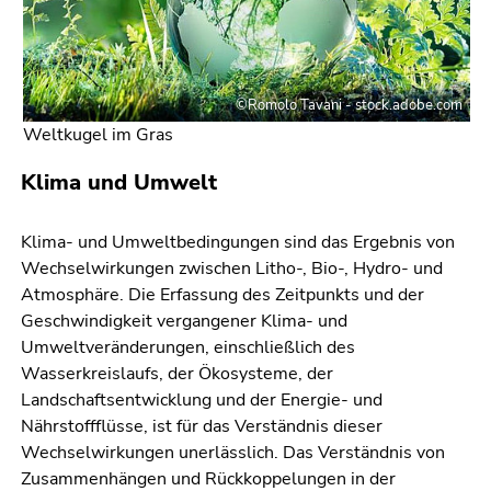
©Romolo Tavani - stock.adobe.com
Weltkugel im Gras
Klima und Umwelt
Klima- und Umweltbedingungen sind das Ergebnis von
Wechselwirkungen zwischen Litho-, Bio-, Hydro- und
Atmosphäre. Die Erfassung des Zeitpunkts und der
Geschwindigkeit vergangener Klima- und
Umweltveränderungen, einschließlich des
Wasserkreislaufs, der Ökosysteme, der
Landschaftsentwicklung und der Energie- und
Nährstoffflüsse, ist für das Verständnis dieser
Wechselwirkungen unerlässlich. Das Verständnis von
Zusammenhängen und Rückkoppelungen in der