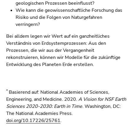
geologischen Prozessen beeinflusst?
Wie kann die geowissenschaftliche Forschung das
Risiko und die Folgen von Naturgefahren
verringern?
Bei alldem legen wir Wert auf ein ganzheitliches
Verständnis von Erdsystemprozessen: Aus den
Prozessen, die wir aus der Vergangenheit
rekonstruieren, können wir Modelle für die zukünftige
Entwicklung des Planeten Erde erstellen.
*
Basierend auf: National Academies of Sciences,
Engineering, and Medicine. 2020.
A Vision for NSF Earth
Sciences 2020-2030: Earth in Time
. Washington, DC:
The National Academies Press.
doi.org/10.17226/25761
.