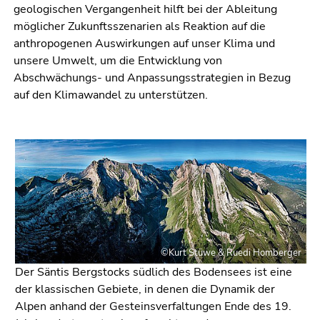
geologischen Vergangenheit hilft bei der Ableitung
möglicher Zukunftsszenarien als Reaktion auf die
anthropogenen Auswirkungen auf unser Klima und
unsere Umwelt, um die Entwicklung von
Abschwächungs- und Anpassungsstrategien in Bezug
auf den Klimawandel zu unterstützen.
©Kurt Stüwe & Ruedi Homberger
Der Säntis Bergstocks südlich des Bodensees ist eine
der klassischen Gebiete, in denen die Dynamik der
Alpen anhand der Gesteinsverfaltungen Ende des 19.