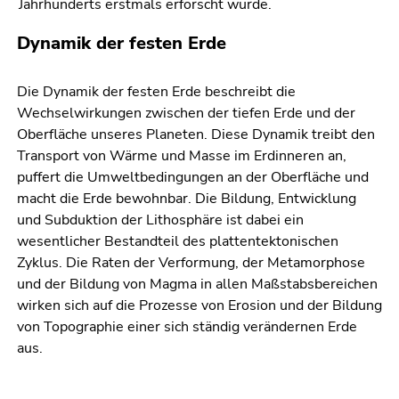
Jahrhunderts erstmals erforscht wurde.
Dynamik der festen Erde
Die Dynamik der festen Erde beschreibt die
Wechselwirkungen zwischen der tiefen Erde und der
Oberfläche unseres Planeten. Diese Dynamik treibt den
Transport von Wärme und Masse im Erdinneren an,
puffert die Umweltbedingungen an der Oberfläche und
macht die Erde bewohnbar. Die Bildung, Entwicklung
und Subduktion der Lithosphäre ist dabei ein
wesentlicher Bestandteil des plattentektonischen
Zyklus. Die Raten der Verformung, der Metamorphose
und der Bildung von Magma in allen Maßstabsbereichen
wirken sich auf die Prozesse von Erosion und der Bildung
von Topographie einer sich ständig verändernen Erde
aus.