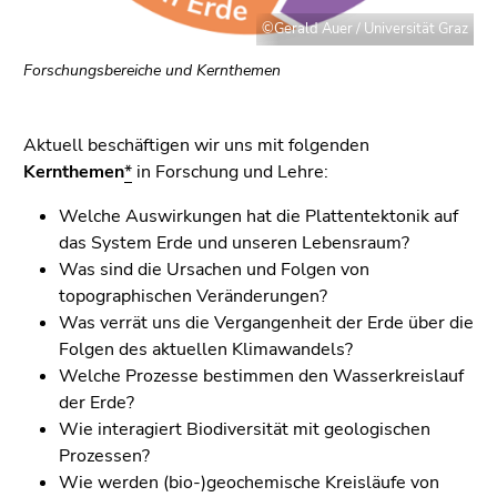
©Gerald Auer / Universität Graz
Forschungsbereiche und Kernthemen
Aktuell beschäftigen wir uns mit folgenden
Kernthemen
*
in Forschung und Lehre:
Welche Auswirkungen hat die Plattentektonik auf
das System Erde und unseren Lebensraum?
Was sind die Ursachen und Folgen von
topographischen Veränderungen?
Was verrät uns die Vergangenheit der Erde über die
Folgen des aktuellen Klimawandels?
Welche Prozesse bestimmen den Wasserkreislauf
der Erde?
Wie interagiert Biodiversität mit geologischen
Prozessen?
Wie werden (bio-)geochemische Kreisläufe von